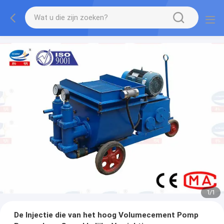
1
/
1
De Injectie die van het hoog Volumecement Pomp