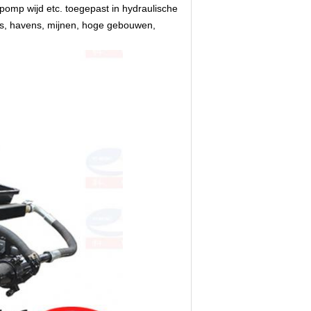
pomp wijd etc. toegepast in hydraulische
rs, havens, mijnen, hoge gebouwen,