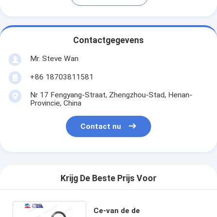
Contactgegevens
Mr. Steve Wan
+86 18703811581
Nr 17 Fengyang-Straat, Zhengzhou-Stad, Henan-
Provincie, China
Contact nu
Krijg De Beste Prijs Voor
Ce-van de de